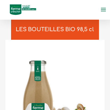
LES BOUTEILLES BIO 98,5 cl