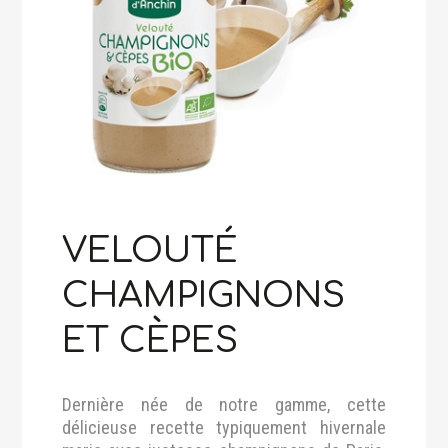
VELOUTÉ
CHAMPIGNONS
ET CÈPES
Dernière née de notre gamme, cette
délicieuse recette typiquement hivernale