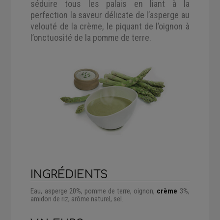
séduire tous les palais en liant à la
perfection la saveur délicate de l’asperge au
velouté de la crème, le piquant de l’oignon à
l’onctuosité de la pomme de terre.
INGRÉDIENTS
Eau, asperge 20%, pomme de terre, oignon,
crème
3%,
amidon de riz, arôme naturel, sel.